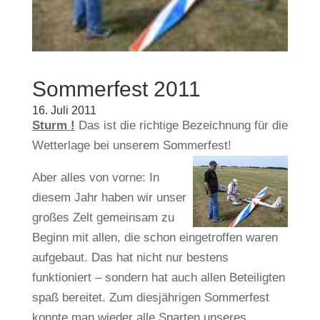
Sommerfest 2011
16. Juli 2011
Sturm !
Das ist die richtige Bezeichnung für die
Wetterlage bei unserem Sommerfest!
Aber alles von vorne: In
diesem Jahr haben wir unser
großes Zelt gemeinsam zu
Beginn mit allen, die schon eingetroffen waren
aufgebaut. Das hat nicht nur bestens
funktioniert – sondern hat auch allen Beteiligten
spaß bereitet. Zum diesjährigen Sommerfest
konnte man wieder alle Sparten unseres