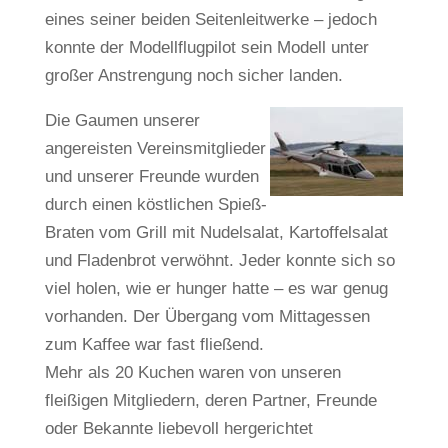
eines seiner beiden Seitenleitwerke – jedoch
konnte der Modellflugpilot sein Modell unter
großer Anstrengung noch sicher landen.
Die Gaumen unserer
angereisten Vereinsmitglieder
und unserer Freunde wurden
durch einen köstlichen Spieß-
Braten vom Grill mit Nudelsalat, Kartoffelsalat
und Fladenbrot verwöhnt. Jeder konnte sich so
viel holen, wie er hunger hatte – es war genug
vorhanden. Der Übergang vom Mittagessen
zum Kaffee war fast fließend.
Mehr als 20 Kuchen waren von unseren
fleißigen Mitgliedern, deren Partner, Freunde
oder Bekannte liebevoll hergerichtet