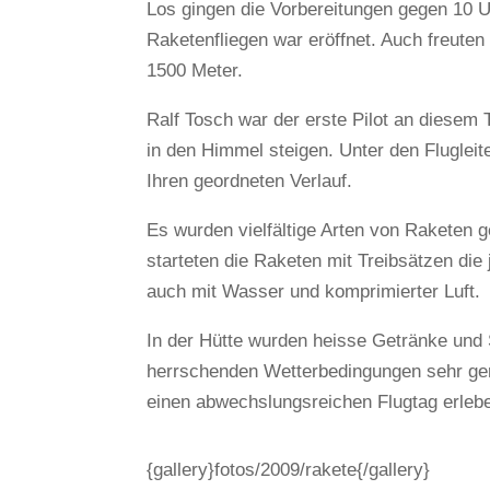
Los gingen die Vorbereitungen gegen 10 U
Raketenfliegen war eröffnet. Auch freuten 
1500 Meter.
Ralf Tosch war der erste Pilot an diesem 
in den Himmel steigen. Unter den Fluglei
Ihren geordneten Verlauf.
Es wurden vielfältige Arten von Raketen 
starteten die Raketen mit Treibsätzen die
auch mit Wasser und komprimierter Luft.
In der Hütte wurden heisse Getränke und
herrschenden Wetterbedingungen sehr ge
einen abwechslungsreichen Flugtag erleb
{gallery}fotos/2009/rakete{/gallery}